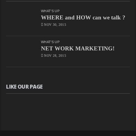
WHAT'S UP
WHERE and HOW can we talk ?
NOV 30, 2015
WHAT'S UP
NET WORK MARKETING!
NOV 28, 2015
LIKE OUR PAGE