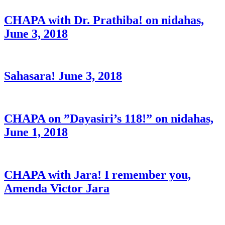
CHAPA with Dr. Prathiba! on nidahas,
June 3, 2018
Sahasara! June 3, 2018
CHAPA on ”Dayasiri’s 118!” on nidahas,
June 1, 2018
CHAPA with Jara! I remember you,
Amenda Victor Jara