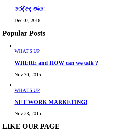
රෙද්දෙ ණය!
Dec 07, 2018
Popular Posts
WHAT'S UP
WHERE and HOW can we talk ?
Nov 30, 2015
WHAT'S UP
NET WORK MARKETING!
Nov 28, 2015
LIKE OUR PAGE