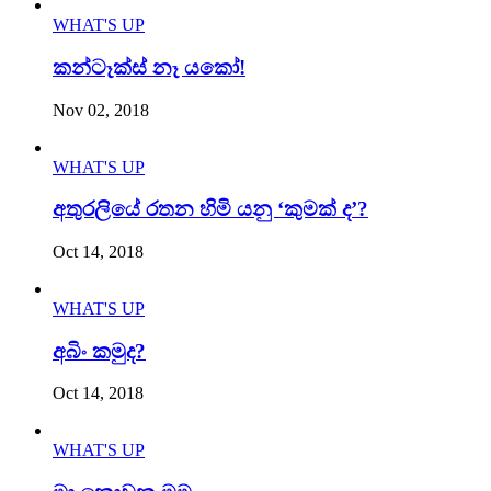
WHAT'S UP
කන්ටෑක්ස් නෑ යකෝ!
Nov 02, 2018
WHAT'S UP
අතුරලියේ රතන හිමි යනු ‘කුමක් ද’?
Oct 14, 2018
WHAT'S UP
අබිං කමුද?
Oct 14, 2018
WHAT'S UP