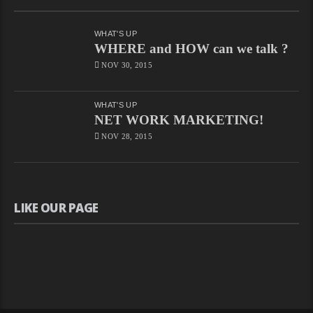
WHAT'S UP
WHERE and HOW can we talk ?
NOV 30, 2015
WHAT'S UP
NET WORK MARKETING!
NOV 28, 2015
LIKE OUR PAGE