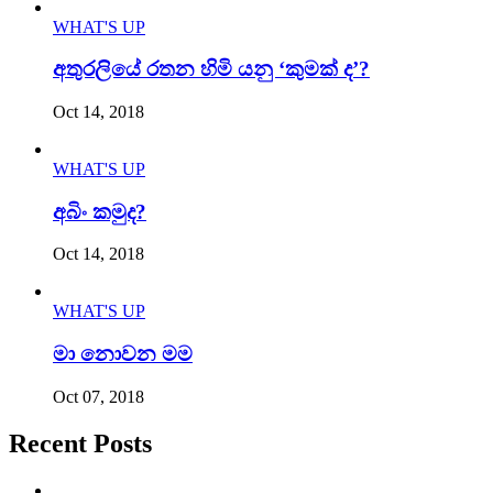
WHAT'S UP
අතුරලියේ රතන හිමි යනු ‘කුමක් ද’?
Oct 14, 2018
WHAT'S UP
අබිං කමුද?
Oct 14, 2018
WHAT'S UP
මා නොවන මම
Oct 07, 2018
Recent Posts