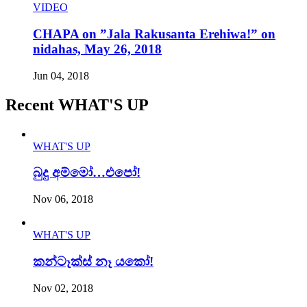
VIDEO
CHAPA on ”Jala Rakusanta Erehiwa!” on
nidahas, May 26, 2018
Jun 04, 2018
Recent WHAT'S UP
WHAT'S UP
බුදු අම්මෝ…එපෝ!
Nov 06, 2018
WHAT'S UP
කන්ටෑක්ස් නෑ යකෝ!
Nov 02, 2018